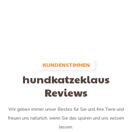
KUNDENSTIMMEN
hundkatzeklaus
Reviews
Wir geben immer unser Bestes für Sie und Ihre Tiere und
freuen uns natürlich, wenn Sie das spüren und uns wissen
lassen.