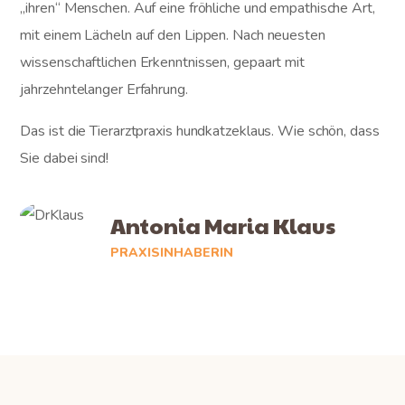
„ihren“ Menschen. Auf eine fröhliche und empathische Art,
mit einem Lächeln auf den Lippen. Nach neuesten
wissenschaftlichen Erkenntnissen, gepaart mit
jahrzehntelanger Erfahrung.
Das ist die Tierarztpraxis hundkatzeklaus. Wie schön, dass
Sie dabei sind!
Antonia Maria Klaus
PRAXISINHABERIN