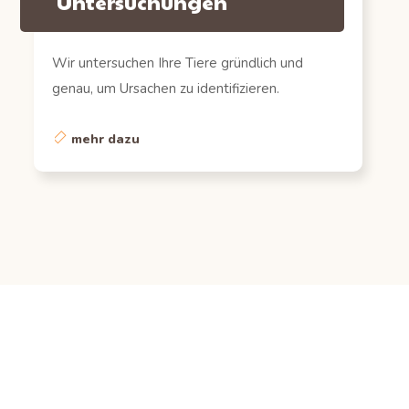
Untersuchungen
Wir untersuchen Ihre Tiere gründlich und
genau, um Ursachen zu identifizieren.
mehr dazu
Ein paar kleine