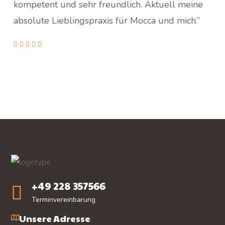
kompetent und sehr freundlich. Aktuell meine
absolute Lieblingspraxis für Mocca und mich.”
+49 228 357566
Terminvereinbarung
Unsere Adresse