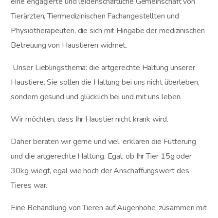
eine engagierte und leidenschaftliche Gemeinschaft von
Tierärzten, Tiermedizinischen Fachangestellten und
Physiotherapeuten, die sich mit Hingabe der medizinischen
Betreuung von Haustieren widmet.
Unser Lieblingsthema: die artgerechte Haltung unserer
Haustiere. Sie sollen die Haltung bei uns nicht überleben,
sondern gesund und glücklich bei und mit uns leben.
Wir möchten, dass Ihr Haustier nicht krank wird.
Daher beraten wir gerne und viel, erklären die Fütterung
und die artgerechte Haltung. Egal, ob Ihr Tier 15g oder
30kg wiegt, egal wie hoch der Anschaffungswert des
Tieres war.
Eine Behandlung von Tieren auf Augenhöhe, zusammen mit