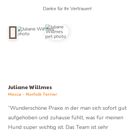
Danke für Ihr Vertrauen!
Juliane Willmes
Mocca - Norfolk Terrier
“Wunderschöne Praxis in der man sich sofort gut
aufgehoben und zuhause fühlt, was für meinen
Hund super wichtig ist. Das Team ist sehr