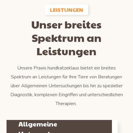
LEISTUNGEN
Unser breites
Spektrum an
Leistungen
Unsere Praxis hundkatzeklaus bietet ein breites
Spektrum an Leistungen für Ihre Tiere von Beratungen
über Allgemeinen Untersuchungen bis hin zu spezieller
Diagnostik, komplexen Eingriffen und unterschiedlichen
Therapien.
Allgemeine