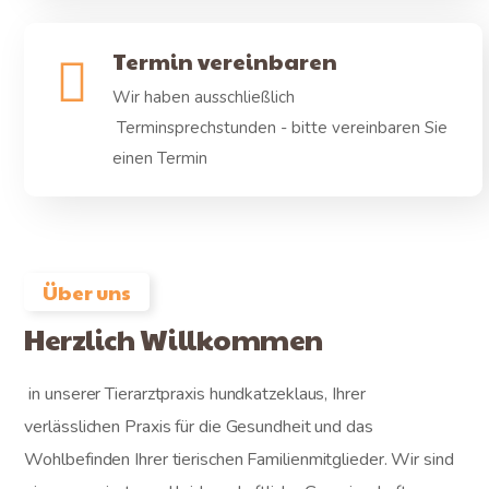
Termin vereinbaren
Wir haben ausschließlich
Terminsprechstunden - bitte vereinbaren Sie
einen Termin
Über uns
Herzlich Willkommen
in unserer Tierarztpraxis hundkatzeklaus,
Ihrer
verlässlichen Praxis für die Gesundheit und das
Wohlbefinden Ihrer tierischen Familienmitglieder. Wir sind