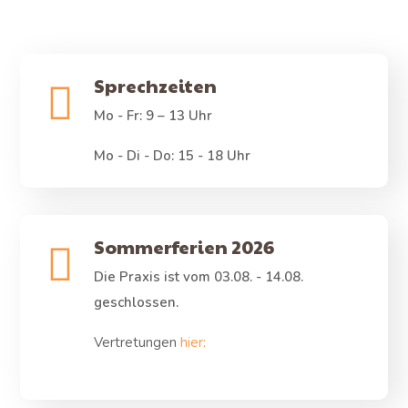
Sprechzeiten
Mo - Fr: 9 – 13 Uhr
Mo - Di - Do: 15 - 18 Uhr
Sommerferien 2026
Die Praxis ist vom 03.08. - 14.08.
geschlossen.
Vertretungen
hier: