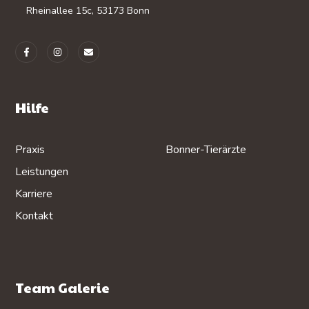
Rheinallee 15c, 53173 Bonn
Hilfe
Praxis
Bonner-Tierärzte
Leistungen
Karriere
Kontakt
Team Galerie