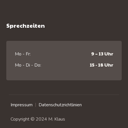
Sprechzeiten
9 – 13 Uhr
Mo - Fr:
15 - 18 Uhr
Mo - Di - Do:
Impressum
Datenschutzrichtlinien
Copyright © 2024 M. Klaus