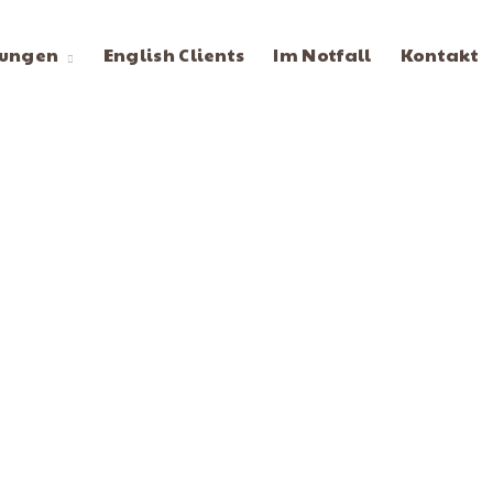
tungen
English Clients
Im Notfall
Kontakt