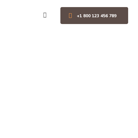
+1 800 123 456 789