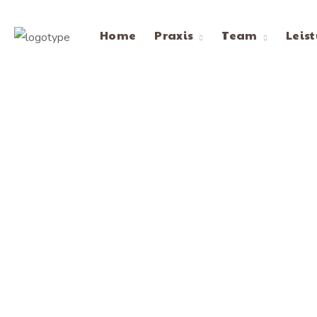
Home
Praxis
Team
Leis