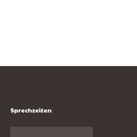
Sprechzeiten