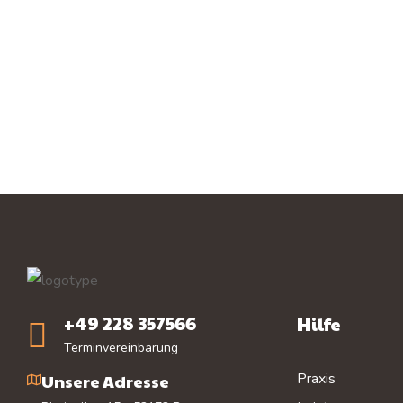
+49 228 357566
Hilfe
Terminvereinbarung
Praxis
Unsere Adresse