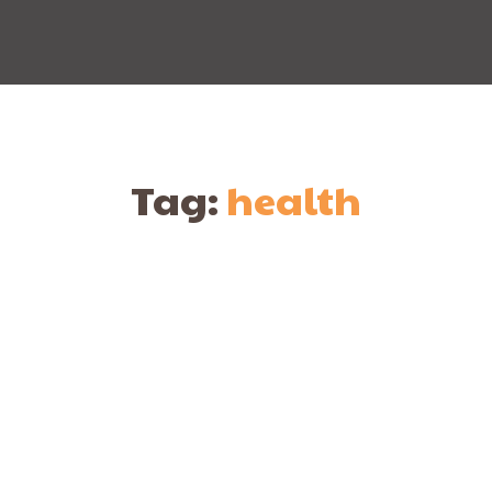
Tag:
health