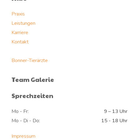
Praxis
Leistungen
Karriere
Kontakt
Bonner-Tierärzte
Team Galerie
Sprechzeiten
Mo - Fr:
9 – 13 Uhr
Mo - Di - Do:
15 - 18 Uhr
Impressum