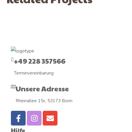
+49 228 357566
Terminvereinbarung
Unsere Adresse
Rheinallee 15c, 53173 Bonn
Hilfe