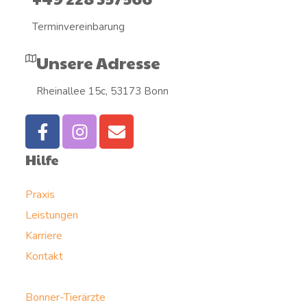
Terminvereinbarung
Unsere Adresse
Rheinallee 15c, 53173 Bonn
Hilfe
Praxis
Leistungen
Karriere
Kontakt
Bonner-Tierärzte