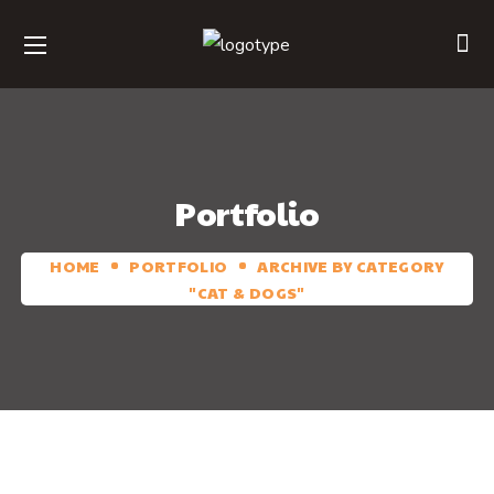
Portfolio
HOME
PORTFOLIO
ARCHIVE BY CATEGORY
"CAT & DOGS"