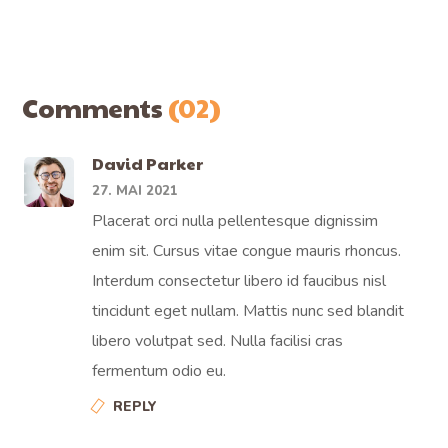
Comments
(02)
David Parker
27. MAI 2021
Placerat orci nulla pellentesque dignissim
enim sit. Cursus vitae congue mauris rhoncus.
Interdum consectetur libero id faucibus nisl
tincidunt eget nullam. Mattis nunc sed blandit
libero volutpat sed. Nulla facilisi cras
fermentum odio eu.
REPLY