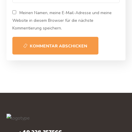
Meinen Namen, meine E-Mail-Adresse und meine
Website in diesem Browser für die nächste
Kommentierung speichern.
KOMMENTAR ABSCHICKEN