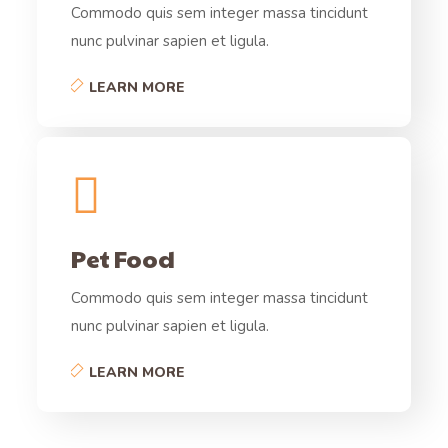
Commodo quis sem integer massa tincidunt
nunc pulvinar sapien et ligula.
LEARN MORE
Pet Food
Commodo quis sem integer massa tincidunt
nunc pulvinar sapien et ligula.
LEARN MORE