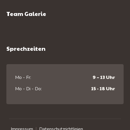
Team Galerie
Sprechzeiten
9 – 13 Uhr
Mo - Fr:
15 - 18 Uhr
Mo - Di - Do:
Impressum
Datenschutzrichtlinien