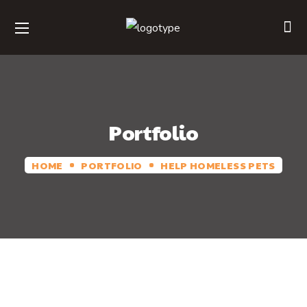
Portfolio
HOME
PORTFOLIO
HELP HOMELESS PETS