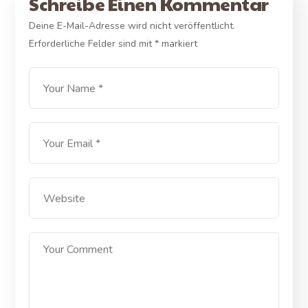
Schreibe Einen Kommentar
Deine E-Mail-Adresse wird nicht veröffentlicht.
Erforderliche Felder sind mit
*
markiert