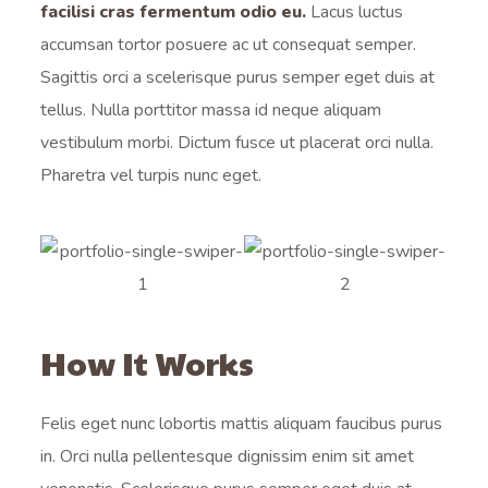
facilisi cras fermentum odio eu.
Lacus luctus
accumsan tortor posuere ac ut consequat semper.
Sagittis orci a scelerisque purus semper eget duis at
tellus. Nulla porttitor massa id neque aliquam
vestibulum morbi. Dictum fusce ut placerat orci nulla.
Pharetra vel turpis nunc eget.
How It Works
Felis eget nunc lobortis mattis aliquam faucibus purus
in. Orci nulla pellentesque dignissim enim sit amet