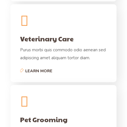
Veterinary Care
Purus morbi quis commodo odio aenean sed
adipiscing amet aliquam tortor diam.
LEARN MORE
Pet Grooming