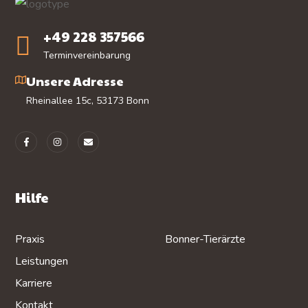
+49 228 357566
Terminvereinbarung
Unsere Adresse
Rheinallee 15c, 53173 Bonn
Hilfe
Praxis
Bonner-Tierärzte
Leistungen
Karriere
Kontakt