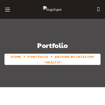
Portfolio
HOME
PORTFOLIO
ARCHIVE BY CATEGORY
"HEALTH"