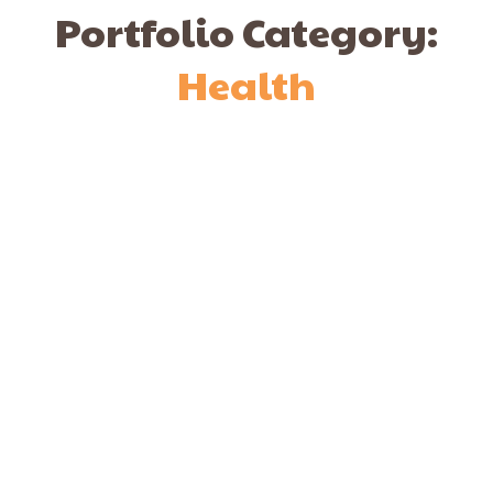
Portfolio Category:
Health