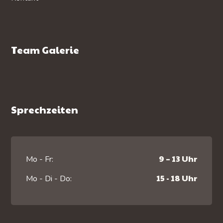
Team Galerie
Sprechzeiten
9 – 13 Uhr
Mo - Fr:
15 - 18 Uhr
Mo - Di - Do: