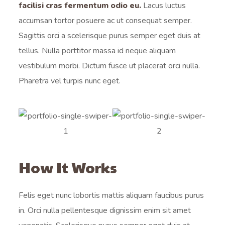
facilisi cras fermentum odio eu.
Lacus luctus
accumsan tortor posuere ac ut consequat semper.
Sagittis orci a scelerisque purus semper eget duis at
tellus. Nulla porttitor massa id neque aliquam
vestibulum morbi. Dictum fusce ut placerat orci nulla.
Pharetra vel turpis nunc eget.
How It Works
Felis eget nunc lobortis mattis aliquam faucibus purus
in. Orci nulla pellentesque dignissim enim sit amet