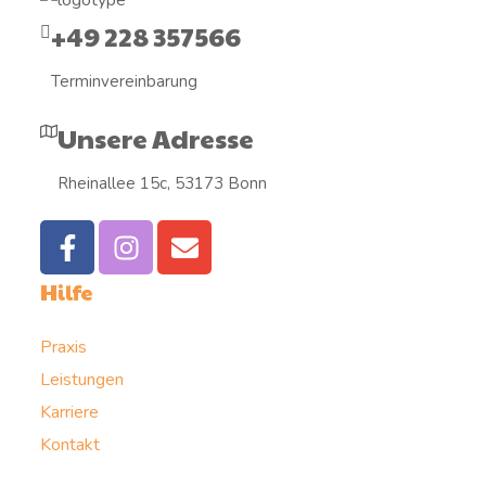
+49 228 357566
Terminvereinbarung
Unsere Adresse
Rheinallee 15c, 53173 Bonn
Hilfe
Praxis
Leistungen
Karriere
Kontakt