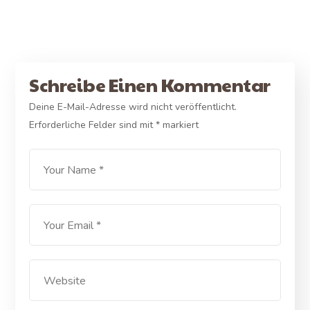
Schreibe Einen Kommentar
Deine E-Mail-Adresse wird nicht veröffentlicht.
Erforderliche Felder sind mit
*
markiert