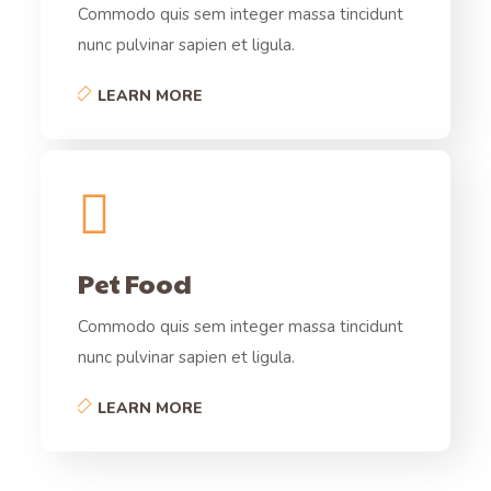
Commodo quis sem integer massa tincidunt
nunc pulvinar sapien et ligula.
LEARN MORE
Pet Food
Commodo quis sem integer massa tincidunt
nunc pulvinar sapien et ligula.
LEARN MORE