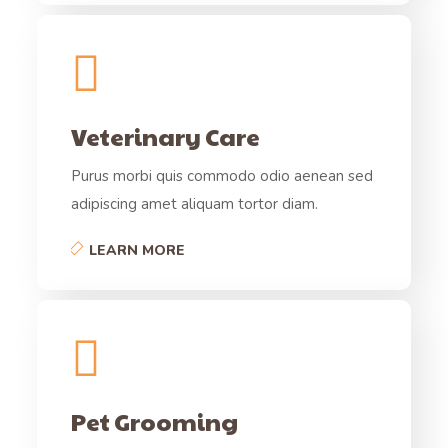
Veterinary Care
Purus morbi quis commodo odio aenean sed
adipiscing amet aliquam tortor diam.
LEARN MORE
Pet Grooming