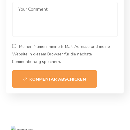
Meinen Namen, meine E-Mail-Adresse und meine
Website in diesem Browser für die nächste
Kommentierung speichern.
KOMMENTAR ABSCHICKEN