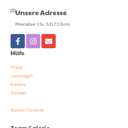
Unsere Adresse
Rheinallee 15c, 53173 Bonn
Hilfe
Praxis
Leistungen
Karriere
Kontakt
Bonner-Tierärzte
Team Galerie