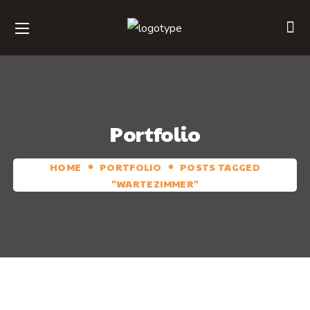
Portfolio
HOME
PORTFOLIO
POSTS TAGGED
"WARTEZIMMER"