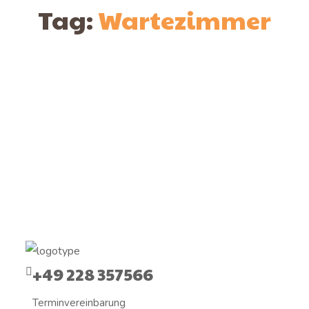
Tag:
Wartezimmer
+49 228 357566
Terminvereinbarung