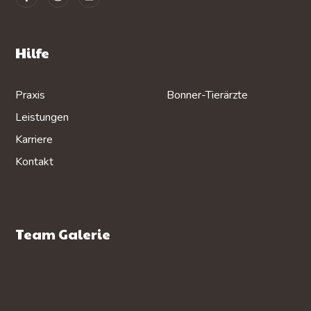
Hilfe
Praxis
Bonner-Tierärzte
Leistungen
Karriere
Kontakt
Team Galerie