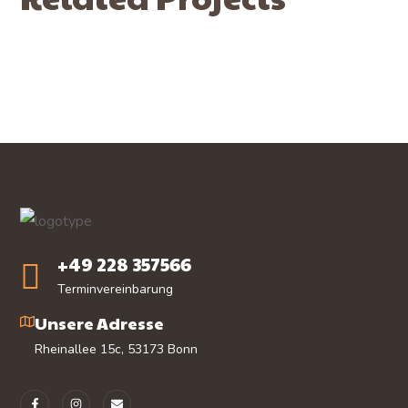
+49 228 357566
Terminvereinbarung
Unsere Adresse
Rheinallee 15c, 53173 Bonn