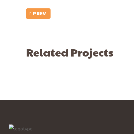
PREV
Related Projects