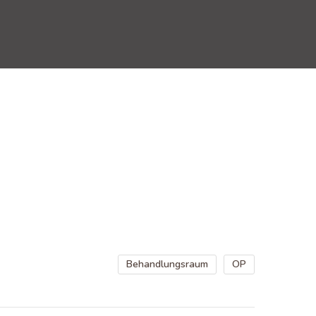
Behandlungsraum
OP