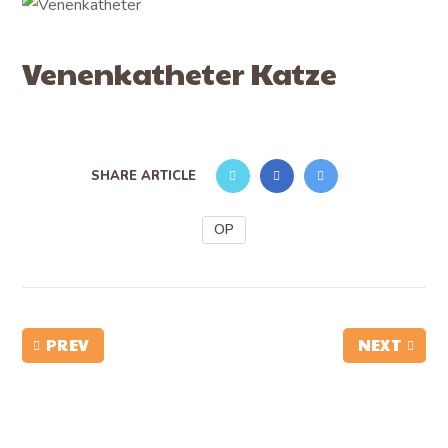
Venenkatheter Katze
SHARE ARTICLE
OP
PREV
NEXT