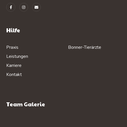
Hilfe
Praxis
Bonner-Tierärzte
Leistungen
Karriere
Kontakt
Team Galerie