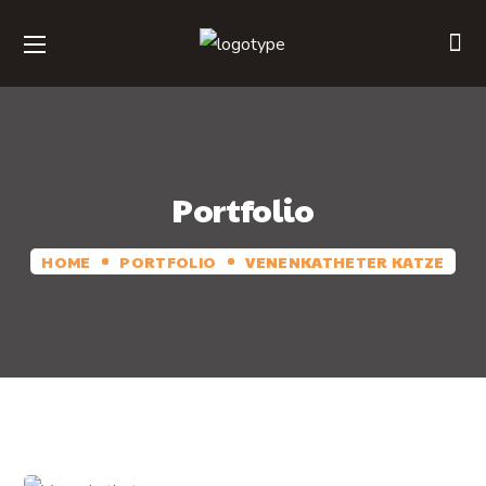
Portfolio
HOME
PORTFOLIO
VENENKATHETER KATZE