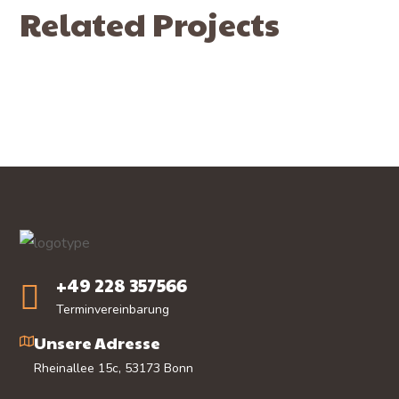
Related Projects
+49 228 357566
Terminvereinbarung
Unsere Adresse
Rheinallee 15c, 53173 Bonn