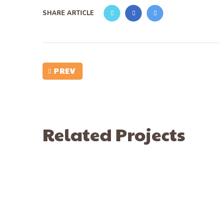
SHARE ARTICLE
PREV
Related Projects