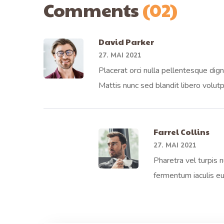
Comments
(02)
David Parker
27. MAI 2021
Placerat orci nulla pellentesque dign
Mattis nunc sed blandit libero volutp
Farrel Collins
27. MAI 2021
Pharetra vel turpis 
fermentum iaculis eu