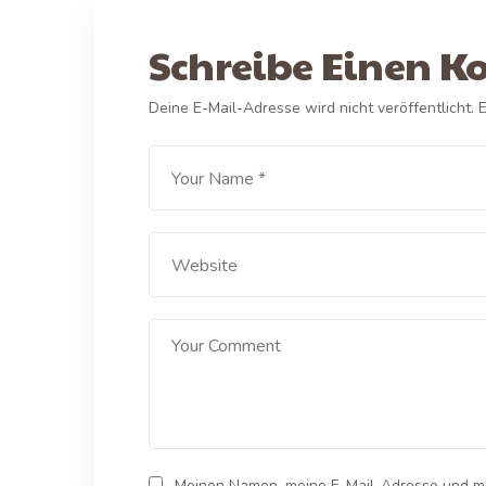
Schreibe Einen 
Deine E-Mail-Adresse wird nicht veröffentlicht.
E
Meinen Namen, meine E-Mail-Adresse und me