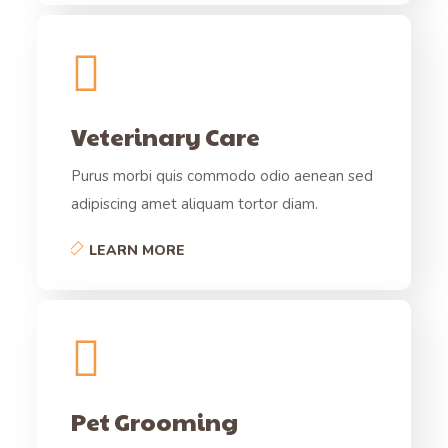
Veterinary Care
Purus morbi quis commodo odio aenean sed
adipiscing amet aliquam tortor diam.
LEARN MORE
Pet Grooming