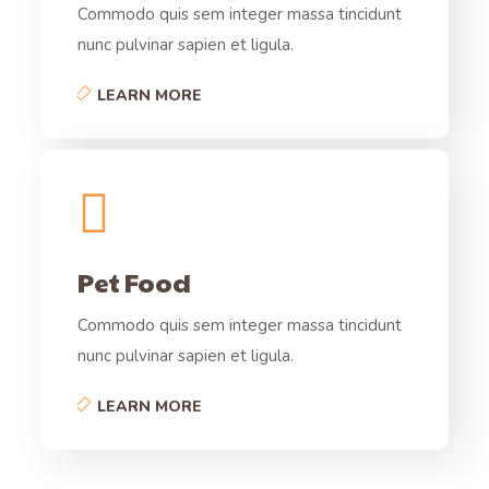
Commodo quis sem integer massa tincidunt
nunc pulvinar sapien et ligula.
LEARN MORE
Pet Food
Commodo quis sem integer massa tincidunt
nunc pulvinar sapien et ligula.
LEARN MORE