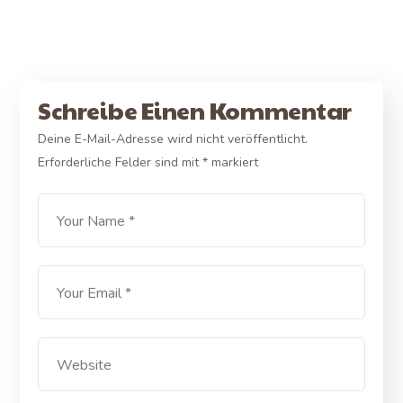
Schreibe Einen Kommentar
Deine E-Mail-Adresse wird nicht veröffentlicht.
Erforderliche Felder sind mit
*
markiert