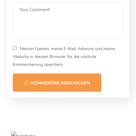
Meinen Namen, meine E-Mail-Adresse und meine
Website in diesem Browser für die nächste
Kommentierung speichern.
KOMMENTAR ABSCHICKEN