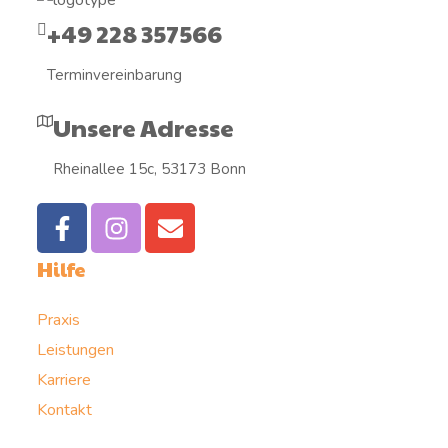
+49 228 357566
Terminvereinbarung
Unsere Adresse
Rheinallee 15c, 53173 Bonn
Hilfe
Praxis
Leistungen
Karriere
Kontakt