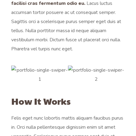
facilisi cras fermentum odio eu.
Lacus luctus
accumsan tortor posuere ac ut consequat semper.
Sagittis orci a scelerisque purus semper eget duis at
tellus. Nulla porttitor massa id neque aliquam
vestibulum morbi. Dictum fusce ut placerat orci nulla.
Pharetra vel turpis nunc eget.
How It Works
Felis eget nunc lobortis mattis aliquam faucibus purus
in. Orci nulla pellentesque dignissim enim sit amet