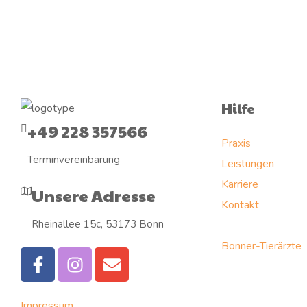
Hilfe
+49 228 357566
Praxis
Terminvereinbarung
Leistungen
Karriere
Unsere Adresse
Kontakt
Rheinallee 15c, 53173 Bonn
Bonner-Tierärzte
Impressum