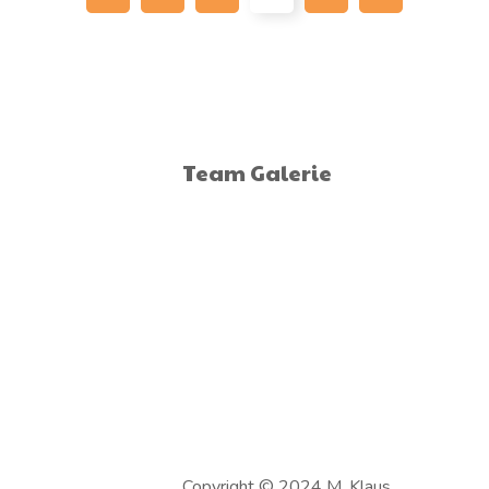
Team Galerie
Copyright © 2024 M. Klaus