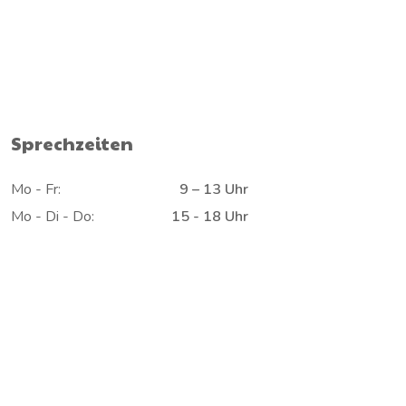
Sprechzeiten
Mo - Fr:
9 – 13 Uhr
Mo - Di - Do:
15 - 18 Uhr